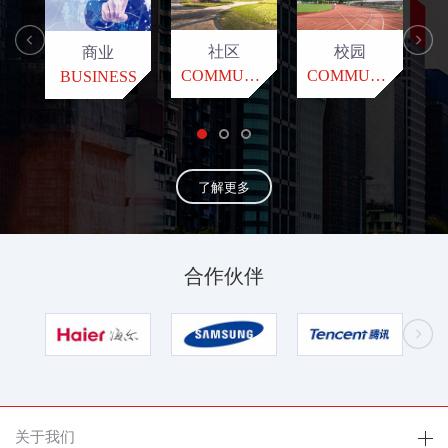
社区
校园
商业
COMMUNITY
COMMUNITY
BUSINESS
了解更多
合作伙伴
关于我们