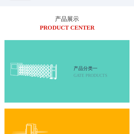
产品展示
PRODUCT CENTER
产品分类一
GATE PRODUCTS