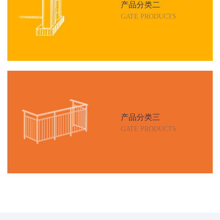
产品分类二
GATE PRODUCTS
产品分类三
GATE PRODUCTS