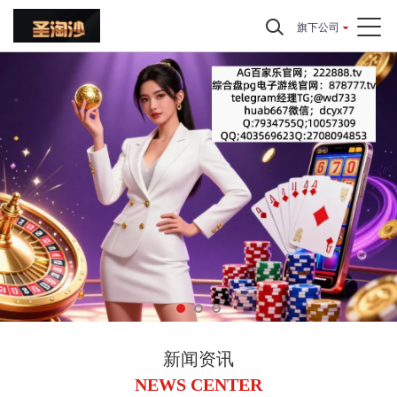
旗下公司
新闻资讯
NEWS CENTER