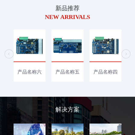
新品推荐
NEW ARRIVALS
产品名称六
产品名称五
产品名称四
解决方案