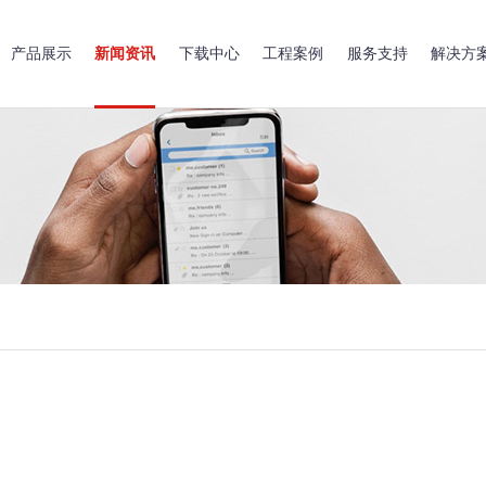
产品展示
新闻资讯
下载中心
工程案例
服务支持
解决方