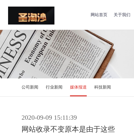
网站首页
关于我们
公司新闻
行业新闻
媒体报道
科技新闻
2020-09-09 15:11:39
网站收录不变原本是由于这些