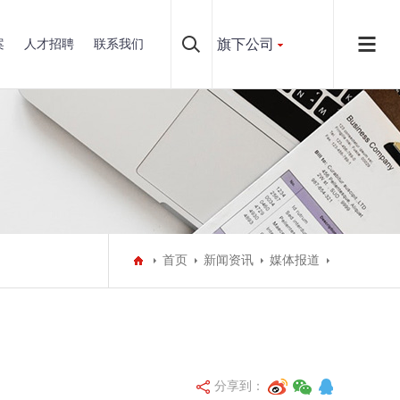
旗下公司
案
人才招聘
联系我们
首页
新闻资讯
媒体报道
分享到：