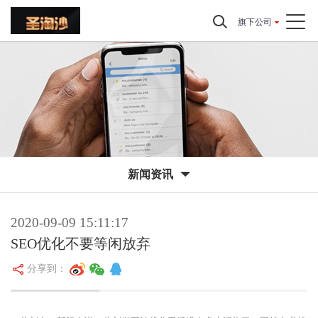
旗下公司
新闻资讯
2020-09-09 15:11:17
SEO优化不要等闲放弃
分享到：