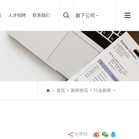
旗下公司
案
人才招聘
联系我们
首页
新闻资讯
行业新闻
分享到：