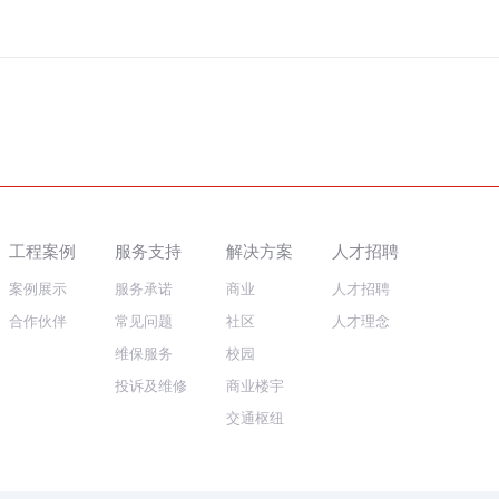
工程案例
服务支持
解决方案
人才招聘
案例展示
服务承诺
商业
人才招聘
合作伙伴
常见问题
社区
人才理念
维保服务
校园
投诉及维修
商业楼宇
交通枢纽