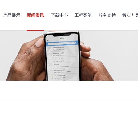
产品展示
新闻资讯
下载中心
工程案例
服务支持
解决方