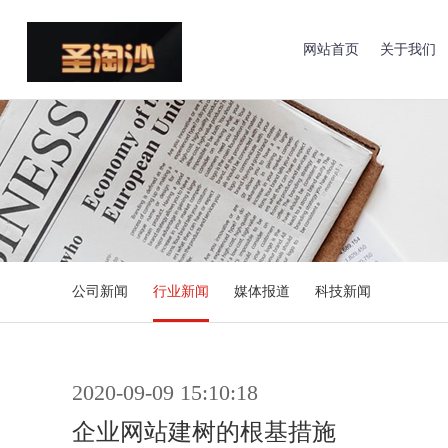
网站首页
关于我们
公司新闻
行业新闻
媒体报道
科技新闻
2020-09-09 15:10:18
企业网站建树的根基措施