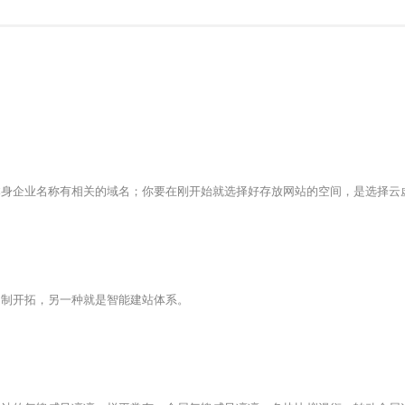
企业名称有相关的域名；你要在刚开始就选择好存放网站的空间，是选择云
制开拓，另一种就是智能建站体系。