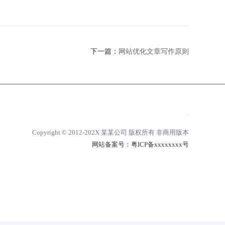
下一篇：
网站优化文章写作原则
Copyright © 2012-202X 某某公司 版权所有 非商用版本
网站备案号：
粤ICP备xxxxxxxx号