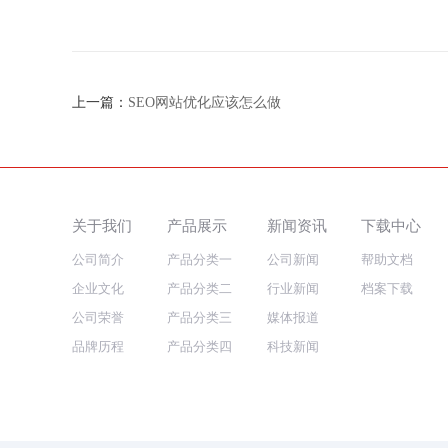
上一篇：
SEO网站优化应该怎么做
关于我们
产品展示
新闻资讯
下载中心
公司简介
产品分类一
公司新闻
帮助文档
企业文化
产品分类二
行业新闻
档案下载
公司荣誉
产品分类三
媒体报道
品牌历程
产品分类四
科技新闻