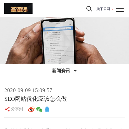
旗下公司
新闻资讯
2020-09-09 15:09:57
SEO网站优化应该怎么做
分享到：