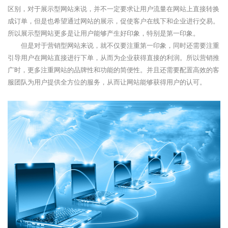
区别，对于展示型网站来说，并不一定要求让用户流量在网站上直接转换
成订单，但是也希望通过网站的展示，促使客户在线下和企业进行交易。
所以展示型网站更多是让用户能够产生好印象，特别是第一印象。
但是对于营销型网站来说，就不仅要注重第一印象，同时还需要注重
引导用户在网站直接进行下单，从而为企业获得直接的利润。所以营销推
广时，更多注重网站的品牌性和功能的简便性。并且还需要配置高效的客
服团队为用户提供全方位的服务，从而让网站能够获得用户的认可。