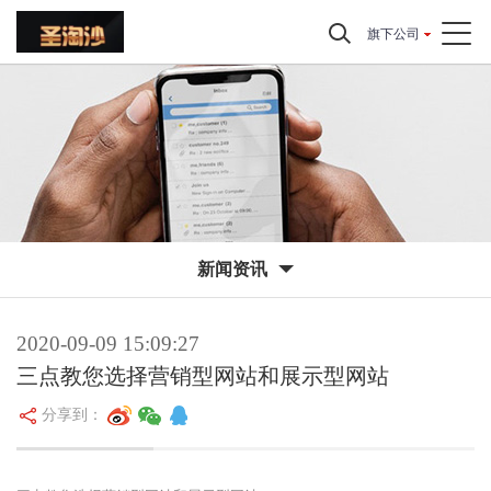
旗下公司
新闻资讯
2020-09-09 15:09:27
三点教您选择营销型网站和展示型网站
分享到：