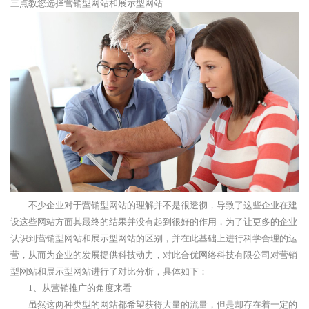
三点教您选择营销型网站和展示型网站
不少企业对于营销型网站的理解并不是很透彻，导致了这些企业在建
设这些网站方面其最终的结果并没有起到很好的作用，为了让更多的企业
认识到营销型网站和展示型网站的区别，并在此基础上进行科学合理的运
营，从而为企业的发展提供科技动力，对此合优网络科技有限公司对营销
型网站和展示型网站进行了对比分析，具体如下：
1、从营销推广的角度来看
虽然这两种类型的网站都希望获得大量的流量，但是却存在着一定的