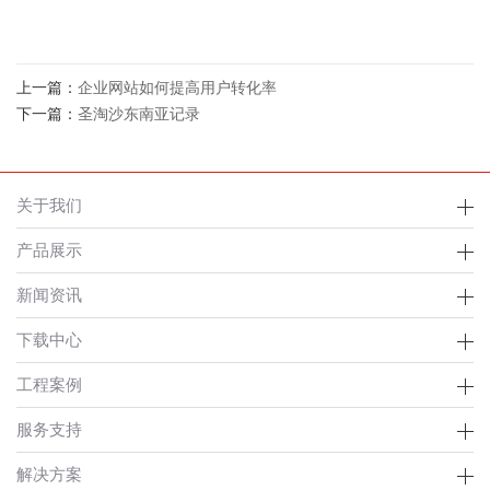
上一篇：
企业网站如何提高用户转化率
下一篇：
圣淘沙东南亚记录
关于我们
产品展示
新闻资讯
下载中心
工程案例
服务支持
解决方案