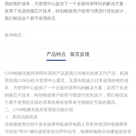
用的维护成本，为管理中心提供了一个全面对讲呼叫的解决方案；
采用了先进的微芯片技术，特别根据用户使用习惯进行优化设计，
我们相信这个易于使用的无
咨询电话：
产品特点
留言反馈
GSM电梯无线对讲呼叫系统产品是我公司推出的第五代产品，机房
用无线GSM分机与管理中心通话，无需布线减少日常使用的维护成
本，为管理中心提供了一个全面对讲呼叫的解决方案；采用了先进
的微芯片技术，特别根据用户使用习惯进行优化设计，我们相信这
个易于使用的无线对讲系统将给你带来方便稳定可靠的通讯。
二、GSM电梯无线对讲系统功能介绍
1、系统功能简述
当电梯使用过程中发生故障停机或停电困人等意外情况时电梯乘客
可轻按“呼叫”键向值班室发出呼叫信号，电梯轿厢将自动播放提前录