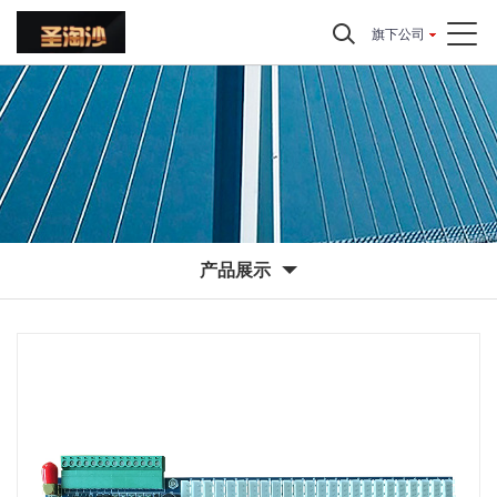
旗下公司
产品展示