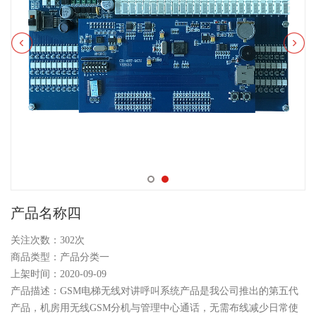
产品名称四
关注次数：
302次
商品类型：产品分类一
上架时间：2020-09-09
产品描述：GSM电梯无线对讲呼叫系统产品是我公司推出的第五代
产品，机房用无线GSM分机与管理中心通话，无需布线减少日常使