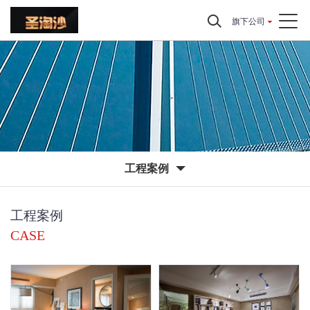
旗下公司
工程案例
工程案例
CASE