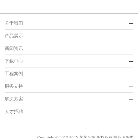
关于我们
产品展示
新闻资讯
下载中心
工程案例
服务支持
解决方案
人才招聘
Copyright © 2012-202X 某某公司 版权所有 非商用版本