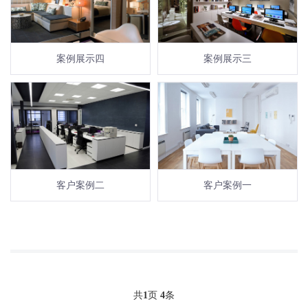
案例展示四
案例展示三
客户案例二
客户案例一
共
1
页
4
条