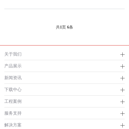
共
1
页
6
条
关于我们
产品展示
新闻资讯
下载中心
工程案例
服务支持
解决方案