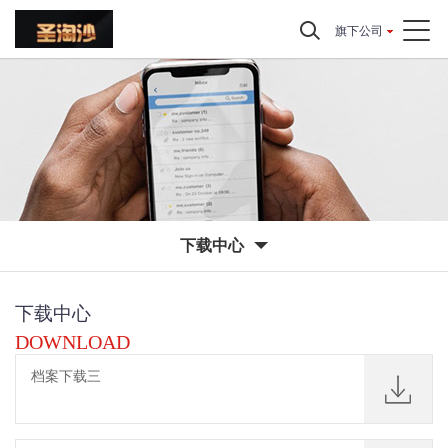
旗下公司
下载中心
下载中心
DOWNLOAD
档案下载三