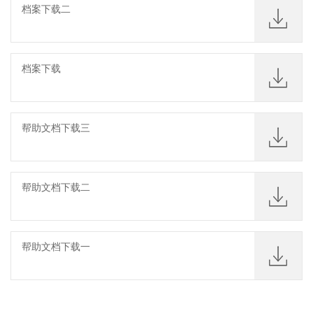
档案下载二
档案下载
帮助文档下载三
帮助文档下载二
帮助文档下载一