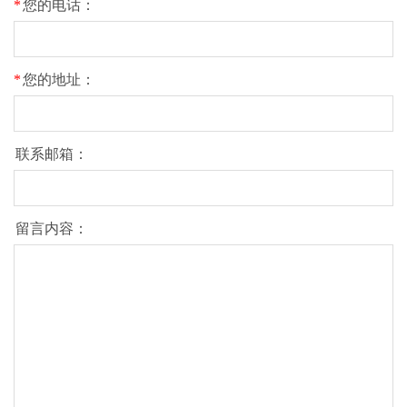
*
您的电话：
*
您的地址：
联系邮箱：
留言内容：