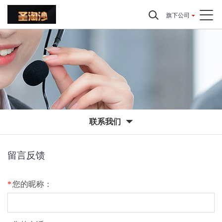
旗下公司
联系我们
留言反馈
*
您的昵称：