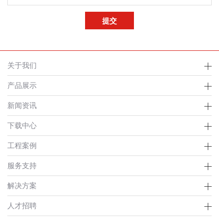
关于我们
产品展示
新闻资讯
下载中心
工程案例
服务支持
解决方案
人才招聘