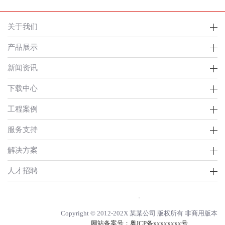
关于我们
产品展示
新闻资讯
下载中心
工程案例
服务支持
解决方案
人才招聘
Copyright © 2012-202X 某某公司 版权所有 非商用版本
网站备案号：
粤ICP备xxxxxxxx号