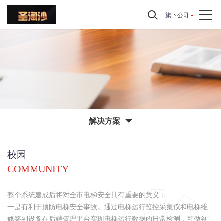
旗下公司
解决方案
校园
COMMUNITY
整个系统建成后将对全市电梯安全具有重要的意义：
一是有利于预防电梯安全事故。通过电梯运行监控采集仪和电梯维
修签到设备在后端管理平台实现电梯运行数据的日常检测，可做到