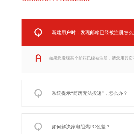
新建用户时，发现邮箱已经被注册怎么
如果您发现某个邮箱已经被注册，请您用其它
系统提示“简历无法投递”，怎么办？
如何解决家电阻燃PC色差？