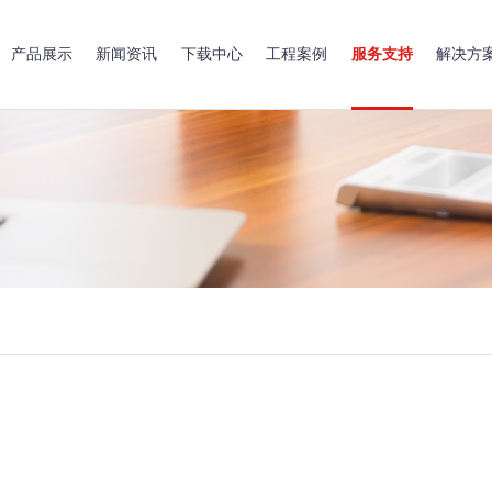
产品展示
新闻资讯
下载中心
工程案例
服务支持
解决方