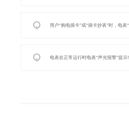
用户“购电插卡”或“插卡抄表”时，电表
电表在正常运行时电表“声光报警”提示!