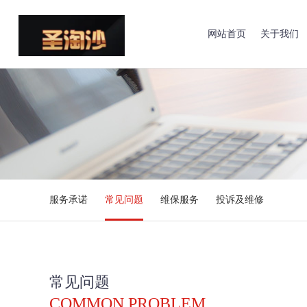
网站首页
关于我们
服务承诺
常见问题
维保服务
投诉及维修
常见问题
COMMON PROBLEM