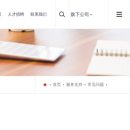
旗下公司
案
人才招聘
联系我们
首页
服务支持
常见问题