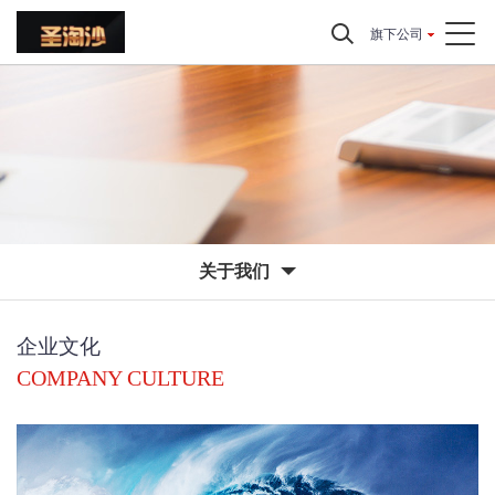
旗下公司
关于我们
企业文化
COMPANY CULTURE