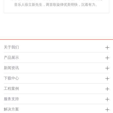
音乐人徐立新先生，两首歌旋律优美明快，沉着有力。
关于我们
产品展示
新闻资讯
下载中心
工程案例
服务支持
解决方案