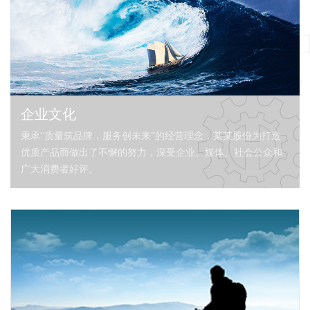
企业文化
秉承“质量筑品牌，服务创未来”的经营理念，某某股份为打造
优质产品而做出了不懈的努力，深受企业、媒体、社会公众和
广大消费者好评。