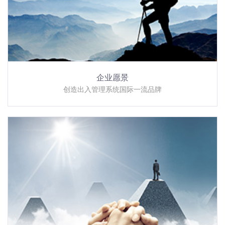
企业愿景
创造出入管理系统国际一流品牌