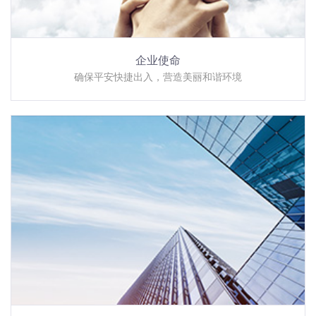
企业使命
确保平安快捷出入，营造美丽和谐环境